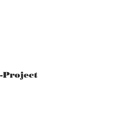
-Project